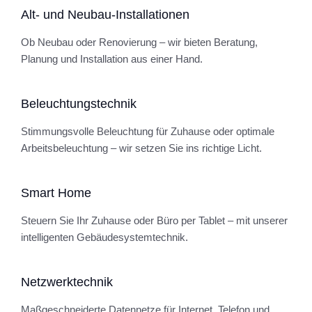
Alt- und Neubau-Installationen
Ob Neubau oder Renovierung – wir bieten Beratung,
Planung und Installation aus einer Hand.
Beleuchtungstechnik
Stimmungsvolle Beleuchtung für Zuhause oder optimale
Arbeitsbeleuchtung – wir setzen Sie ins richtige Licht.
Smart Home
Steuern Sie Ihr Zuhause oder Büro per Tablet – mit unserer
intelligenten Gebäudesystemtechnik.
Netzwerktechnik
Maßgeschneiderte Datennetze für Internet, Telefon und