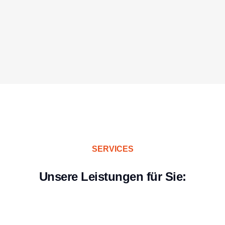
SERVICES
Unsere Leistungen für Sie: