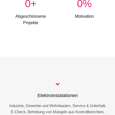
0
+
0
%
Abgeschlossene
Motivation
Projekte
Elektroinstalationen
Industrie, Gewerbe und Wohnbauten, Service & Unterhalt,
E-Check, Behebung von Mängeln aus Kontrollberichten,