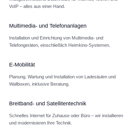
VoIP – alles aus einer Hand.
Multimedia- und Telefonanlagen
Installation und Einrichtung von Multimedia- und
Telefongeräten, einschließlich Heimkino-Systemen.
E-Mobilität
Planung, Wartung und Installation von Ladesäulen und
Wallboxen, inklusive Beratung.
Breitband- und Satellitentechnik
Schnelles Internet für Zuhause oder Büro – wir installieren
und modernisieren Ihre Technik.