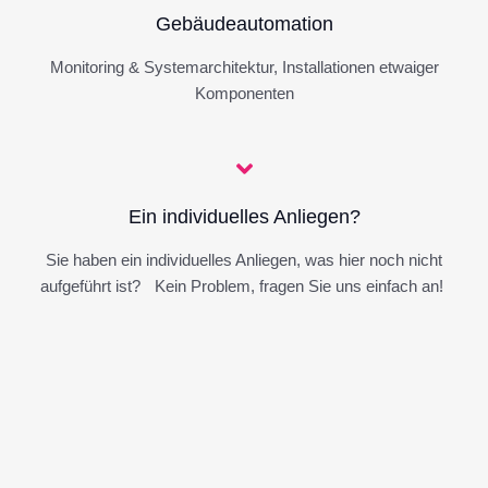
Gebäudeautomation
Monitoring & Systemarchitektur, Installationen etwaiger
Komponenten
Ein individuelles Anliegen?
Sie haben ein individuelles Anliegen, was hier noch nicht
aufgeführt ist? Kein Problem, fragen Sie uns einfach an!