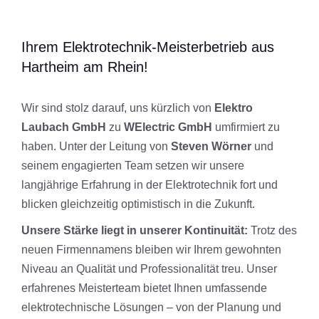
Ihrem Elektrotechnik-Meisterbetrieb aus
Hartheim am Rhein!
Wir sind stolz darauf, uns kürzlich von
Elektro
Laubach GmbH
zu
WElectric GmbH
umfirmiert zu
haben. Unter der Leitung von
Steven Wörner
und
seinem engagierten Team setzen wir unsere
langjährige Erfahrung in der Elektrotechnik fort und
blicken gleichzeitig optimistisch in die Zukunft.
Unsere Stärke liegt in unserer Kontinuität:
Trotz des
neuen Firmennamens bleiben wir Ihrem gewohnten
Niveau an Qualität und Professionalität treu. Unser
erfahrenes Meisterteam bietet Ihnen umfassende
elektrotechnische Lösungen – von der Planung und