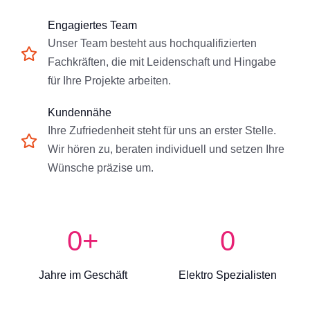
Engagiertes Team
Unser Team besteht aus hochqualifizierten
Fachkräften, die mit Leidenschaft und Hingabe
für Ihre Projekte arbeiten.
Kundennähe
Ihre Zufriedenheit steht für uns an erster Stelle.
Wir hören zu, beraten individuell und setzen Ihre
Wünsche präzise um.
0
+
0
Jahre im Geschäft
Elektro Spezialisten