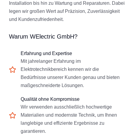
Installation bis hin zu Wartung und Reparaturen. Dabei
legen wir großen Wert auf Präzision, Zuverlässigkeit
und Kundenzufriedenheit.
Warum WElectric GmbH?
Erfahrung und Expertise
Mit jahrelanger Erfahrung im
Elektrotechnikbereich kennen wir die
Bedürfnisse unserer Kunden genau und bieten
maßgeschneiderte Lösungen.
Qualität ohne Kompromisse
Wir verwenden ausschließlich hochwertige
Materialien und modernste Technik, um Ihnen
langlebige und effiziente Ergebnisse zu
garantieren.